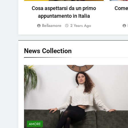
Cosa aspettarsi da un primo
Come 
appuntamento in Italia
Bellaamore
2 Years Ago
News
Collection
AMORE