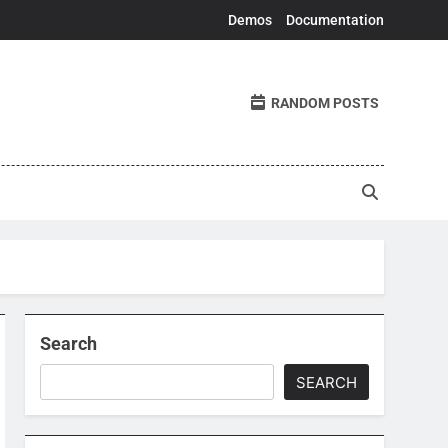
Demos
Documentation
RANDOM POSTS
Search
SEARCH