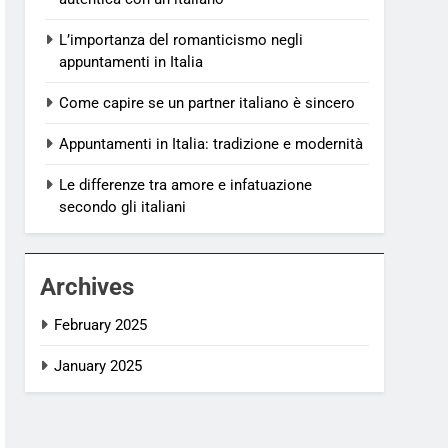
L’importanza del romanticismo negli
appuntamenti in Italia
Come capire se un partner italiano è sincero
Appuntamenti in Italia: tradizione e modernità
Le differenze tra amore e infatuazione
secondo gli italiani
Archives
February 2025
January 2025