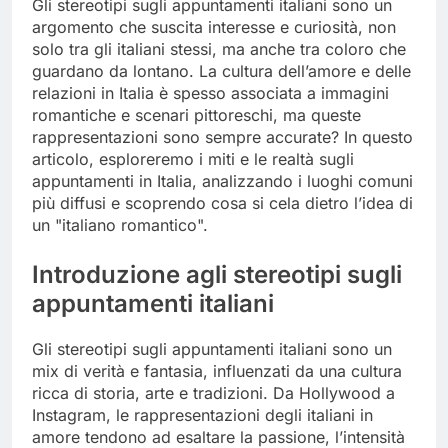
Gli stereotipi sugli appuntamenti italiani sono un
argomento che suscita interesse e curiosità, non
solo tra gli italiani stessi, ma anche tra coloro che
guardano da lontano. La cultura dell’amore e delle
relazioni in Italia è spesso associata a immagini
romantiche e scenari pittoreschi, ma queste
rappresentazioni sono sempre accurate? In questo
articolo, esploreremo i miti e le realtà sugli
appuntamenti in Italia, analizzando i luoghi comuni
più diffusi e scoprendo cosa si cela dietro l’idea di
un "italiano romantico".
Introduzione agli stereotipi sugli
appuntamenti italiani
Gli stereotipi sugli appuntamenti italiani sono un
mix di verità e fantasia, influenzati da una cultura
ricca di storia, arte e tradizioni. Da Hollywood a
Instagram, le rappresentazioni degli italiani in
amore tendono ad esaltare la passione, l’intensità