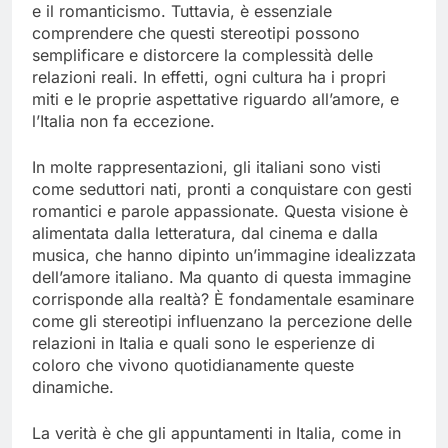
e il romanticismo. Tuttavia, è essenziale
comprendere che questi stereotipi possono
semplificare e distorcere la complessità delle
relazioni reali. In effetti, ogni cultura ha i propri
miti e le proprie aspettative riguardo all’amore, e
l’Italia non fa eccezione.
In molte rappresentazioni, gli italiani sono visti
come seduttori nati, pronti a conquistare con gesti
romantici e parole appassionate. Questa visione è
alimentata dalla letteratura, dal cinema e dalla
musica, che hanno dipinto un’immagine idealizzata
dell’amore italiano. Ma quanto di questa immagine
corrisponde alla realtà? È fondamentale esaminare
come gli stereotipi influenzano la percezione delle
relazioni in Italia e quali sono le esperienze di
coloro che vivono quotidianamente queste
dinamiche.
La verità è che gli appuntamenti in Italia, come in