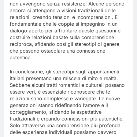
non avvengono senza resistenze. Alcune persone
ancora si attengono a visioni tradizionali delle
relazioni, creando tensioni e incomprensioni. È
fondamentale che le coppie si impegnino in un
dialogo aperto per affrontare queste questioni e
costruire relazioni basate sulla comprensione
reciproca, sfidando così gli stereotipi di genere
che possono ostacolare una connessione
autentica.
In conclusione, gli stereotipi sugli appuntamenti
italiani presentano una miscela di mito e realtà.
Sebbene alcuni tratti romantici e culturali possano
essere veri, è essenziale riconoscere che le
relazioni sono complesse e variegate. Le nuove
generazioni stanno ridefinendo l’amore e il
corteggiamento, sfidando le aspettative
tradizionali e creando connessioni più autentiche.
Solo attraverso una comprensione più profonda
delle esperienze individuali possiamo davvero