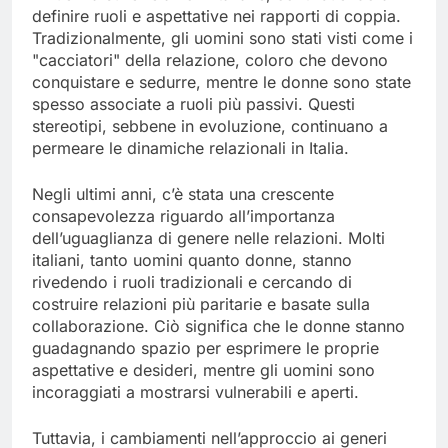
definire ruoli e aspettative nei rapporti di coppia.
Tradizionalmente, gli uomini sono stati visti come i
"cacciatori" della relazione, coloro che devono
conquistare e sedurre, mentre le donne sono state
spesso associate a ruoli più passivi. Questi
stereotipi, sebbene in evoluzione, continuano a
permeare le dinamiche relazionali in Italia.
Negli ultimi anni, c’è stata una crescente
consapevolezza riguardo all’importanza
dell’uguaglianza di genere nelle relazioni. Molti
italiani, tanto uomini quanto donne, stanno
rivedendo i ruoli tradizionali e cercando di
costruire relazioni più paritarie e basate sulla
collaborazione. Ciò significa che le donne stanno
guadagnando spazio per esprimere le proprie
aspettative e desideri, mentre gli uomini sono
incoraggiati a mostrarsi vulnerabili e aperti.
Tuttavia, i cambiamenti nell’approccio ai generi