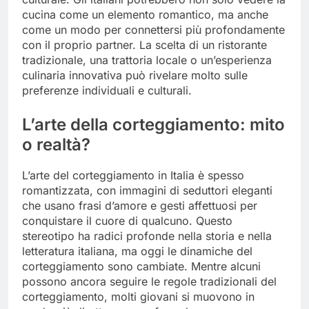
cucina come un elemento romantico, ma anche
come un modo per connettersi più profondamente
con il proprio partner. La scelta di un ristorante
tradizionale, una trattoria locale o un’esperienza
culinaria innovativa può rivelare molto sulle
preferenze individuali e culturali.
L’arte della corteggiamento: mito
o realtà?
L’arte del corteggiamento in Italia è spesso
romantizzata, con immagini di seduttori eleganti
che usano frasi d’amore e gesti affettuosi per
conquistare il cuore di qualcuno. Questo
stereotipo ha radici profonde nella storia e nella
letteratura italiana, ma oggi le dinamiche del
corteggiamento sono cambiate. Mentre alcuni
possono ancora seguire le regole tradizionali del
corteggiamento, molti giovani si muovono in