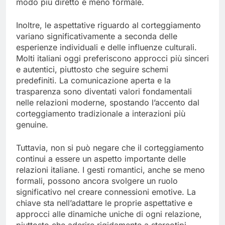
modo più diretto e meno formale.
Inoltre, le aspettative riguardo al corteggiamento
variano significativamente a seconda delle
esperienze individuali e delle influenze culturali.
Molti italiani oggi preferiscono approcci più sinceri
e autentici, piuttosto che seguire schemi
predefiniti. La comunicazione aperta e la
trasparenza sono diventati valori fondamentali
nelle relazioni moderne, spostando l’accento dal
corteggiamento tradizionale a interazioni più
genuine.
Tuttavia, non si può negare che il corteggiamento
continui a essere un aspetto importante delle
relazioni italiane. I gesti romantici, anche se meno
formali, possono ancora svolgere un ruolo
significativo nel creare connessioni emotive. La
chiave sta nell’adattare le proprie aspettative e
approcci alle dinamiche uniche di ogni relazione,