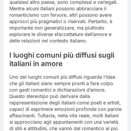
qualsiasi altro paese, sono complessi e variegati.
Mentre alcuni italiani possono abbracciare il
romanticismo con fervore, altri possono avere
approcci più pragmatici o riservati. Pertanto, è
importante non generalizzare, ma piuttosto
esplorare le diverse sfaccettature dell’amore e
delle relazioni nel contesto italiano.
I luoghi comuni più diffusi sugli
italiani in amore
Uno dei luoghi comuni più diffusi riguarda l’idea
che gli italiani siano sempre pronti a fare colpo
con gesti romantici e dichiarazioni d’amore.
Questo stereotipo può derivare dalla
rappresentazione degli italiani come poeti e artisti,
capaci di esprimere emozioni profonde con parole
affascinanti. Tuttavia, nella vita reale, molti italiani
si approcciano agli appuntamenti con una varietà
di stili e attitudini, che vanno dal romantico al più