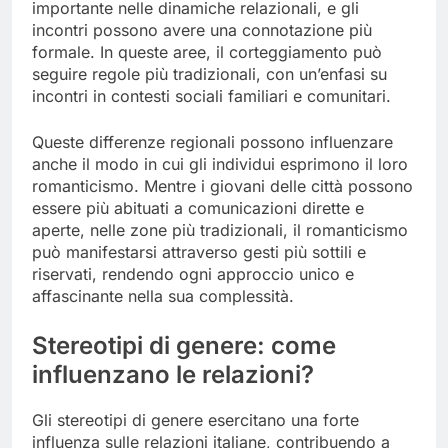
importante nelle dinamiche relazionali, e gli
incontri possono avere una connotazione più
formale. In queste aree, il corteggiamento può
seguire regole più tradizionali, con un’enfasi su
incontri in contesti sociali familiari e comunitari.
Queste differenze regionali possono influenzare
anche il modo in cui gli individui esprimono il loro
romanticismo. Mentre i giovani delle città possono
essere più abituati a comunicazioni dirette e
aperte, nelle zone più tradizionali, il romanticismo
può manifestarsi attraverso gesti più sottili e
riservati, rendendo ogni approccio unico e
affascinante nella sua complessità.
Stereotipi di genere: come
influenzano le relazioni?
Gli stereotipi di genere esercitano una forte
influenza sulle relazioni italiane, contribuendo a