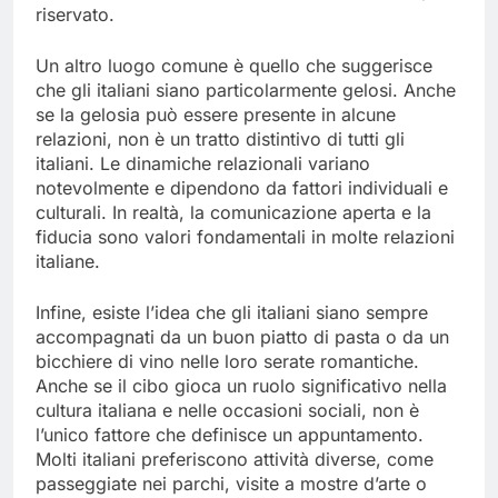
riservato.
Un altro luogo comune è quello che suggerisce
che gli italiani siano particolarmente gelosi. Anche
se la gelosia può essere presente in alcune
relazioni, non è un tratto distintivo di tutti gli
italiani. Le dinamiche relazionali variano
notevolmente e dipendono da fattori individuali e
culturali. In realtà, la comunicazione aperta e la
fiducia sono valori fondamentali in molte relazioni
italiane.
Infine, esiste l’idea che gli italiani siano sempre
accompagnati da un buon piatto di pasta o da un
bicchiere di vino nelle loro serate romantiche.
Anche se il cibo gioca un ruolo significativo nella
cultura italiana e nelle occasioni sociali, non è
l’unico fattore che definisce un appuntamento.
Molti italiani preferiscono attività diverse, come
passeggiate nei parchi, visite a mostre d’arte o