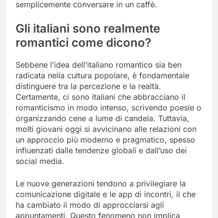
semplicemente conversare in un caffè.
Gli italiani sono realmente
romantici come dicono?
Sebbene l’idea dell’italiano romantico sia ben
radicata nella cultura popolare, è fondamentale
distinguere tra la percezione e la realtà.
Certamente, ci sono italiani che abbracciano il
romanticismo in modo intenso, scrivendo poesie o
organizzando cene a lume di candela. Tuttavia,
molti giovani oggi si avvicinano alle relazioni con
un approccio più moderno e pragmatico, spesso
influenzati dalle tendenze globali e dall’uso dei
social media.
Le nuove generazioni tendono a privilegiare la
comunicazione digitale e le app di incontri, il che
ha cambiato il modo di approcciarsi agli
appuntamenti. Questo fenomeno non implica