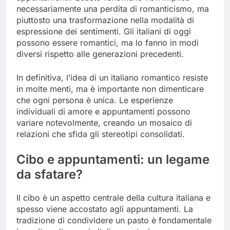
necessariamente una perdita di romanticismo, ma
piuttosto una trasformazione nella modalità di
espressione dei sentimenti. Gli italiani di oggi
possono essere romantici, ma lo fanno in modi
diversi rispetto alle generazioni precedenti.
In definitiva, l’idea di un italiano romantico resiste
in molte menti, ma è importante non dimenticare
che ogni persona è unica. Le esperienze
individuali di amore e appuntamenti possono
variare notevolmente, creando un mosaico di
relazioni che sfida gli stereotipi consolidati.
Cibo e appuntamenti: un legame
da sfatare?
Il cibo è un aspetto centrale della cultura italiana e
spesso viene accostato agli appuntamenti. La
tradizione di condividere un pasto è fondamentale