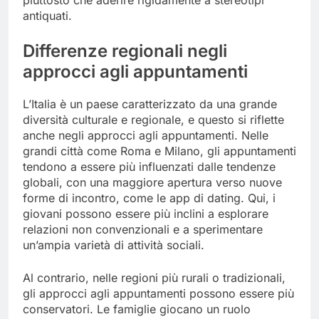
piuttosto che aderire rigidamente a stereotipi
antiquati.
Differenze regionali negli
approcci agli appuntamenti
L’Italia è un paese caratterizzato da una grande
diversità culturale e regionale, e questo si riflette
anche negli approcci agli appuntamenti. Nelle
grandi città come Roma e Milano, gli appuntamenti
tendono a essere più influenzati dalle tendenze
globali, con una maggiore apertura verso nuove
forme di incontro, come le app di dating. Qui, i
giovani possono essere più inclini a esplorare
relazioni non convenzionali e a sperimentare
un’ampia varietà di attività sociali.
Al contrario, nelle regioni più rurali o tradizionali,
gli approcci agli appuntamenti possono essere più
conservatori. Le famiglie giocano un ruolo