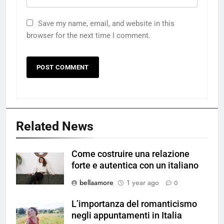
Save my name, email, and website in this
browser for the next time I comment.
Related News
Come costruire una relazione
forte e autentica con un italiano
bellaamore
1 year ago
0
L’importanza del romanticismo
negli appuntamenti in Italia