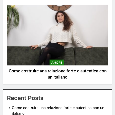
AMORE
Come costruire una relazione forte e autentica con
un italiano
Recent Posts
Come costruire una relazione forte e autentica con un
italiano