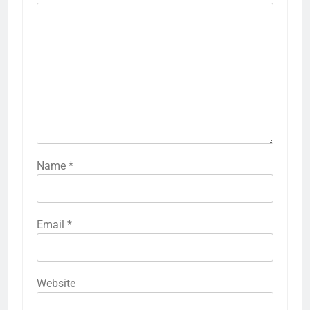
Name
*
Email
*
Website