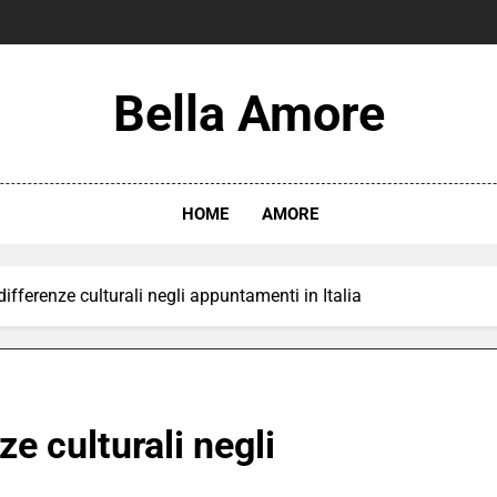
Bella Amore
HOME
AMORE
differenze culturali negli appuntamenti in Italia
ze culturali negli