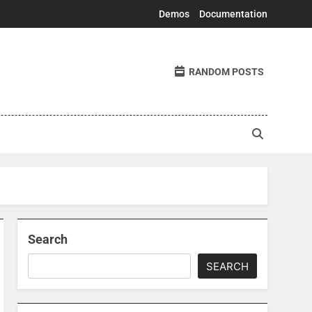
Demos
Documentation
RANDOM POSTS
Search
SEARCH