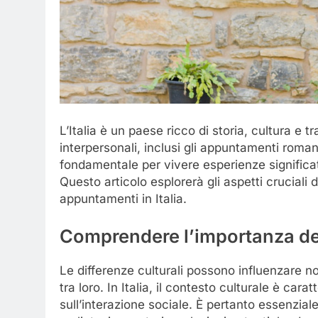
L’Italia è un paese ricco di storia, cultura e 
interpersonali, inclusi gli appuntamenti roman
fondamentale per vivere esperienze significat
Questo articolo esplorerà gli aspetti cruciali 
appuntamenti in Italia.
Comprendere l’importanza delle
Le differenze culturali possono influenzare n
tra loro. In Italia, il contesto culturale è cara
sull’interazione sociale. È pertanto essenzial