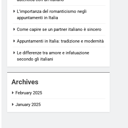
L’importanza del romanticismo negli
appuntamenti in Italia
Come capire se un partner italiano è sincero
Appuntamenti in Italia: tradizione e modernità
Le differenze tra amore e infatuazione
secondo gli italiani
Archives
February 2025
January 2025