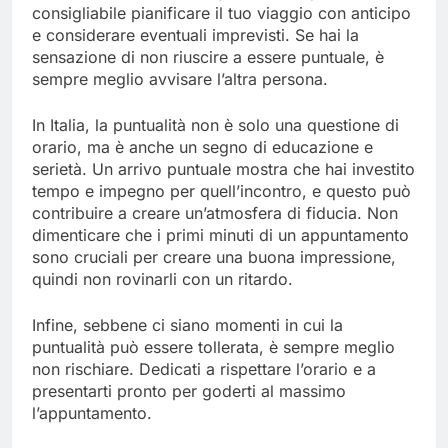
consigliabile pianificare il tuo viaggio con anticipo
e considerare eventuali imprevisti. Se hai la
sensazione di non riuscire a essere puntuale, è
sempre meglio avvisare l’altra persona.
In Italia, la puntualità non è solo una questione di
orario, ma è anche un segno di educazione e
serietà. Un arrivo puntuale mostra che hai investito
tempo e impegno per quell’incontro, e questo può
contribuire a creare un’atmosfera di fiducia. Non
dimenticare che i primi minuti di un appuntamento
sono cruciali per creare una buona impressione,
quindi non rovinarli con un ritardo.
Infine, sebbene ci siano momenti in cui la
puntualità può essere tollerata, è sempre meglio
non rischiare. Dedicati a rispettare l’orario e a
presentarti pronto per goderti al massimo
l’appuntamento.