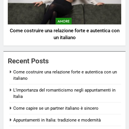
AMORE
Come costruire una relazione forte e autentica con
un italiano
Recent Posts
Come costruire una relazione forte e autentica con un
italiano
L’importanza del romanticismo negli appuntamenti in
Italia
Come capire se un partner italiano è sincero
Appuntamenti in Italia: tradizione e modernità