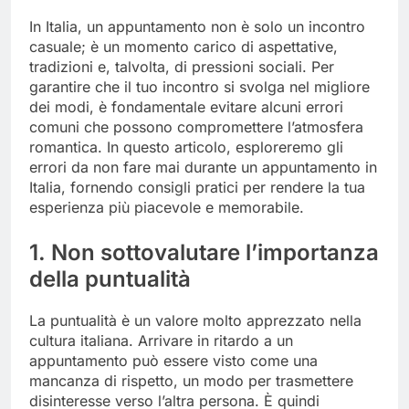
In Italia, un appuntamento non è solo un incontro
casuale; è un momento carico di aspettative,
tradizioni e, talvolta, di pressioni sociali. Per
garantire che il tuo incontro si svolga nel migliore
dei modi, è fondamentale evitare alcuni errori
comuni che possono compromettere l’atmosfera
romantica. In questo articolo, esploreremo gli
errori da non fare mai durante un appuntamento in
Italia, fornendo consigli pratici per rendere la tua
esperienza più piacevole e memorabile.
1. Non sottovalutare l’importanza
della puntualità
La puntualità è un valore molto apprezzato nella
cultura italiana. Arrivare in ritardo a un
appuntamento può essere visto come una
mancanza di rispetto, un modo per trasmettere
disinteresse verso l’altra persona. È quindi