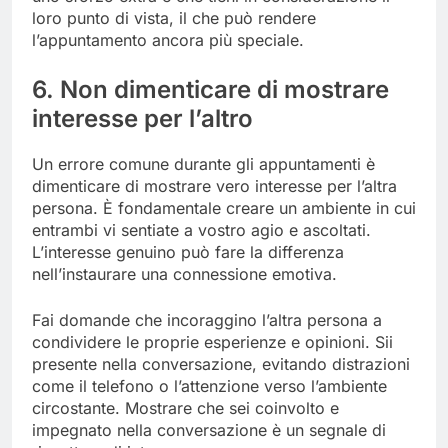
loro punto di vista, il che può rendere
l’appuntamento ancora più speciale.
6. Non dimenticare di mostrare
interesse per l’altro
Un errore comune durante gli appuntamenti è
dimenticare di mostrare vero interesse per l’altra
persona. È fondamentale creare un ambiente in cui
entrambi vi sentiate a vostro agio e ascoltati.
L’interesse genuino può fare la differenza
nell’instaurare una connessione emotiva.
Fai domande che incoraggino l’altra persona a
condividere le proprie esperienze e opinioni. Sii
presente nella conversazione, evitando distrazioni
come il telefono o l’attenzione verso l’ambiente
circostante. Mostrare che sei coinvolto e
impegnato nella conversazione è un segnale di