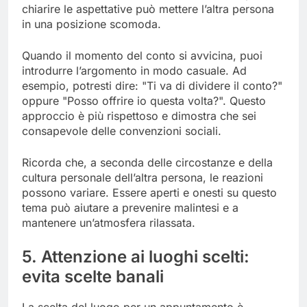
chiarire le aspettative può mettere l’altra persona
in una posizione scomoda.
Quando il momento del conto si avvicina, puoi
introdurre l’argomento in modo casuale. Ad
esempio, potresti dire: "Ti va di dividere il conto?"
oppure "Posso offrire io questa volta?". Questo
approccio è più rispettoso e dimostra che sei
consapevole delle convenzioni sociali.
Ricorda che, a seconda delle circostanze e della
cultura personale dell’altra persona, le reazioni
possono variare. Essere aperti e onesti su questo
tema può aiutare a prevenire malintesi e a
mantenere un’atmosfera rilassata.
5. Attenzione ai luoghi scelti:
evita scelte banali