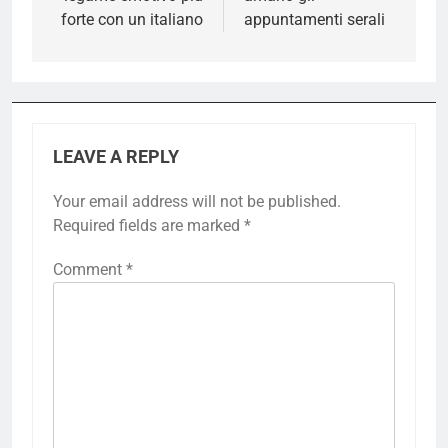
forte con un italiano
appuntamenti serali
LEAVE A REPLY
Your email address will not be published.
Required fields are marked
*
Comment
*