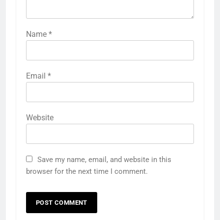
Name
*
Email
*
Website
Save my name, email, and website in this
browser for the next time I comment.