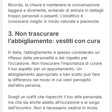
Ricorda, la chiave è mantenere la conversazione
leggera e divertente, evitando di entrare in dettagli
troppo personali o pesanti. L’obiettivo è
conoscersi meglio in modo naturale e piacevole.
3. Non trascurare
l’abbigliamento: vestiti con cura
In Italia, l’abbigliamento è spesso considerato un
riflesso della personalità e del rispetto per
l’occasione. Non trascurare l’importanza di curare
il tuo aspetto per un appuntamento. Un
abbigliamento appropriato e ben scelto può fare
la differenza nel modo in cui vieni percepito
dall’altra persona.
Scegli un outfit che rispecchi il tuo stile personale,
ma che sia anche adatto all’occasione e al luogo
dell’incontro. Non è necessario vestirsi in modo