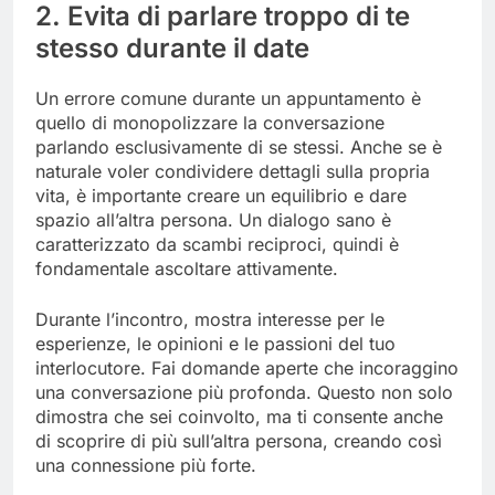
2. Evita di parlare troppo di te
stesso durante il date
Un errore comune durante un appuntamento è
quello di monopolizzare la conversazione
parlando esclusivamente di se stessi. Anche se è
naturale voler condividere dettagli sulla propria
vita, è importante creare un equilibrio e dare
spazio all’altra persona. Un dialogo sano è
caratterizzato da scambi reciproci, quindi è
fondamentale ascoltare attivamente.
Durante l’incontro, mostra interesse per le
esperienze, le opinioni e le passioni del tuo
interlocutore. Fai domande aperte che incoraggino
una conversazione più profonda. Questo non solo
dimostra che sei coinvolto, ma ti consente anche
di scoprire di più sull’altra persona, creando così
una connessione più forte.