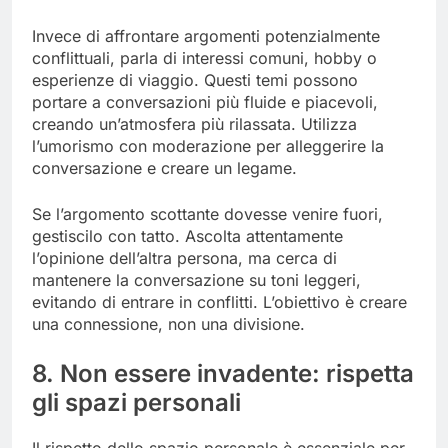
Invece di affrontare argomenti potenzialmente
conflittuali, parla di interessi comuni, hobby o
esperienze di viaggio. Questi temi possono
portare a conversazioni più fluide e piacevoli,
creando un’atmosfera più rilassata. Utilizza
l’umorismo con moderazione per alleggerire la
conversazione e creare un legame.
Se l’argomento scottante dovesse venire fuori,
gestiscilo con tatto. Ascolta attentamente
l’opinione dell’altra persona, ma cerca di
mantenere la conversazione su toni leggeri,
evitando di entrare in conflitti. L’obiettivo è creare
una connessione, non una divisione.
8. Non essere invadente: rispetta
gli spazi personali