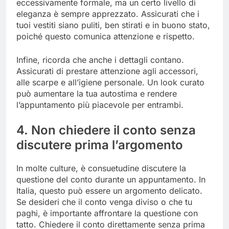
eccessivamente formale, ma un certo livello di
eleganza è sempre apprezzato. Assicurati che i
tuoi vestiti siano puliti, ben stirati e in buono stato,
poiché questo comunica attenzione e rispetto.
Infine, ricorda che anche i dettagli contano.
Assicurati di prestare attenzione agli accessori,
alle scarpe e all’igiene personale. Un look curato
può aumentare la tua autostima e rendere
l’appuntamento più piacevole per entrambi.
4. Non chiedere il conto senza
discutere prima l’argomento
In molte culture, è consuetudine discutere la
questione del conto durante un appuntamento. In
Italia, questo può essere un argomento delicato.
Se desideri che il conto venga diviso o che tu
paghi, è importante affrontare la questione con
tatto. Chiedere il conto direttamente senza prima