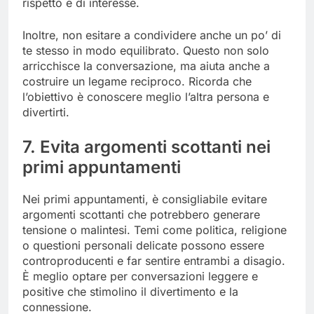
rispetto e di interesse.
Inoltre, non esitare a condividere anche un po’ di
te stesso in modo equilibrato. Questo non solo
arricchisce la conversazione, ma aiuta anche a
costruire un legame reciproco. Ricorda che
l’obiettivo è conoscere meglio l’altra persona e
divertirti.
7. Evita argomenti scottanti nei
primi appuntamenti
Nei primi appuntamenti, è consigliabile evitare
argomenti scottanti che potrebbero generare
tensione o malintesi. Temi come politica, religione
o questioni personali delicate possono essere
controproducenti e far sentire entrambi a disagio.
È meglio optare per conversazioni leggere e
positive che stimolino il divertimento e la
connessione.